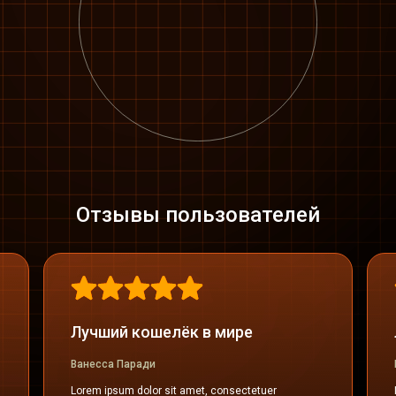
Отзывы пользователей
Лучший кошелёк в мире
Ванесса Паради
Lorem ipsum dolor sit amet, consectetuer