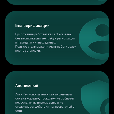
Без верификации
Приложение работает как sol кошелек
без верификации, не требуя регистрации
и передачи личных данных.
Пользователь может начать работу сразу
после установки.
Анонимный
AnyXPay используется как анонимный
солана кошелек, поскольку не собирает
персональную информацию и не
отслеживает действия пользователей в
сети.