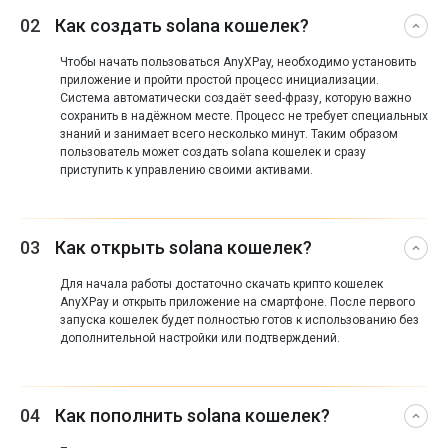
02
Как создать solana кошелек?
Чтобы начать пользоваться AnyXPay, необходимо установить
приложение и пройти простой процесс инициализации.
Система автоматически создаёт seed-фразу, которую важно
сохранить в надёжном месте. Процесс не требует специальных
знаний и занимает всего несколько минут. Таким образом
пользователь может создать solana кошелек и сразу
приступить к управлению своими активами.
03
Как открыть solana кошелек?
Для начала работы достаточно скачать крипто кошелек
AnyXPay и открыть приложение на смартфоне. После первого
запуска кошелек будет полностью готов к использованию без
дополнительной настройки или подтверждений.
04
Как пополнить solana кошелек?