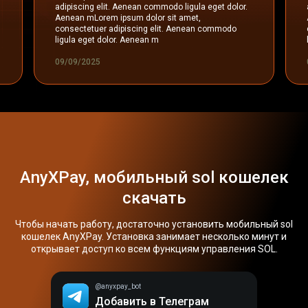
adipiscing elit. Aenean commodo ligula eget dolor.
Aenean mLorem ipsum dolor sit amet,
consectetuer adipiscing elit. Aenean commodo
ligula eget dolor. Aenean m
09/09/2025
AnyXPay, мобильный sol кошелек
скачать
Чтобы начать работу, достаточно установить мобильный sol
кошелек AnyXPay. Установка занимает несколько минут и
открывает доступ ко всем функциям управления SOL.
@anyxpay_bot
Добавить в Телеграм