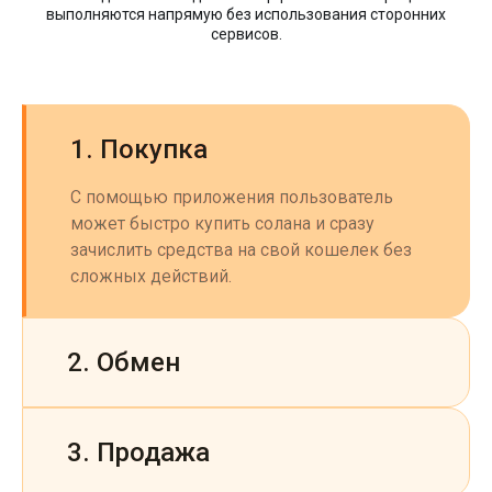
выполняются напрямую без использования сторонних
сервисов.
1. Покупка
С помощью приложения пользователь
может быстро купить солана и сразу
зачислить средства на свой кошелек без
сложных действий.
2. Обмен
3. Продажа