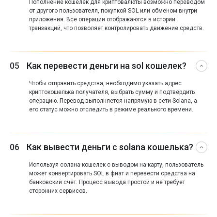
Пополнение кошелек для криптовалюты возможно переводом
от другого пользователя, покупкой SOL или обменом внутри
приложения. Все операции отображаются в истории
транзакций, что позволяет контролировать движение средств.
05
Как перевести деньги на sol кошелек?
Чтобы отправить средства, необходимо указать адрес
криптокошелька получателя, выбрать сумму и подтвердить
операцию. Перевод выполняется напрямую в сети Solana, а
его статус можно отследить в режиме реального времени.
06
Как вывести деньги с solana кошелька?
Используя солана кошелек с выводом на карту, пользователь
может конвертировать SOL в фиат и перевести средства на
банковский счёт. Процесс вывода простой и не требует
сторонних сервисов.