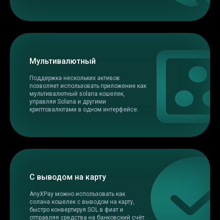
Мультивалютный
Поддержка нескольких активов
позволяет использовать приложение как
мультивалютный solana кошелек,
управляя Solana и другими
криптовалютами в одном интерфейсе.
С выводом на карту
AnyXPay можно использовать как
солана кошелек с выводом на карту,
быстро конвертируя SOL в фиат и
отправляя средства на банковский счёт.