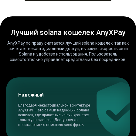
Лучший solana кошелек AnyXPay
AnyXPay по праву считается лучший solana кошелек, так как
сочетает некастодиальный доступ, высокую скорость сети
Solana и удобство использования. Пользователь
самостоятельно управляет средствами без посредников.
Надежный
Благодаря некастодиальной архитектуре
AnyXPay — это самый надежный солана
кошелек, где приватные ключи хранятся
только у владельца. Доступ легко
восстановить с помощью seed-фразы.