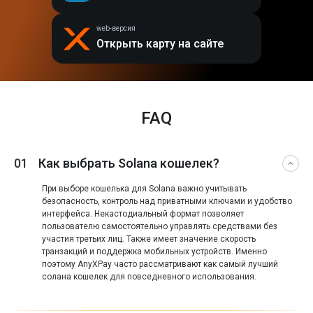
web-версия
Открыть карту на сайте
FAQ
01
Как выбрать Solana кошелек?
При выборе кошелька для Solana важно учитывать
безопасность, контроль над приватными ключами и удобство
интерфейса. Некастодиальный формат позволяет
пользователю самостоятельно управлять средствами без
участия третьих лиц. Также имеет значение скорость
транзакций и поддержка мобильных устройств. Именно
поэтому AnyXPay часто рассматривают как самый лучший
солана кошелек для повседневного использования.