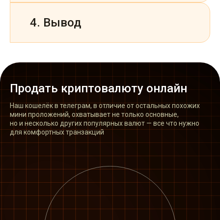
4. Вывод
Продать криптовалюту онлайн
Наш кошелёк в телеграм, в отличие от остальных похожих
мини проложений, охватывает не только основные,
но и несколько других популярных валют — все что нужно
для комфортных транзакций