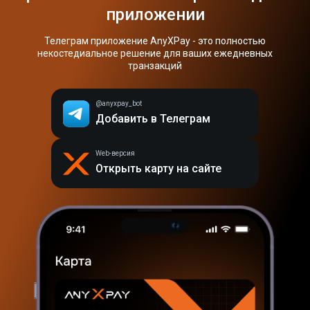
приложении
Телеграм приложение AnyXPay - это полностью
некостедиальное решение для ваших ежедневных
транзакций
@anyxpay_bot
Добавить в Телеграм
Web-версия
Открыть карту на сайте