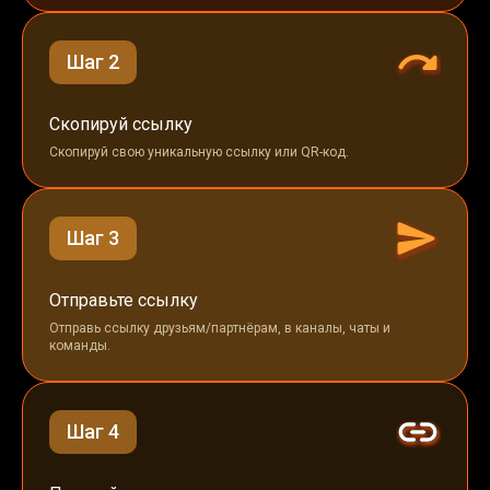
Шаг 2
Скопируй ссылку
Скопируй свою уникальную ссылку или QR-код.
Шаг 3
Отправьте ссылку
Отправь ссылку друзьям/партнёрам, в каналы, чаты и
команды.
Шаг 4