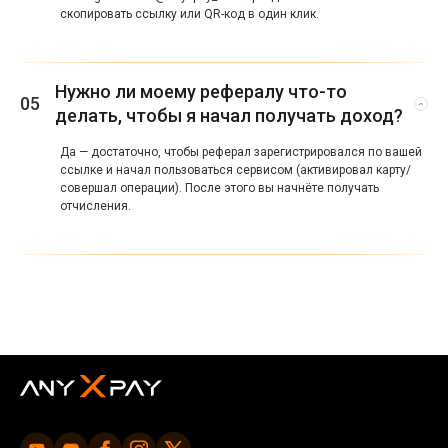
скопировать ссылку или QR-код в один клик.
Нужно ли моему рефералу что-то
05
делать, чтобы я начал получать доход?
Да — достаточно, чтобы реферал зарегистрировался по вашей
ссылке и начал пользоваться сервисом (активировал карту/
совершал операции). После этого вы начнёте получать
отчисления.