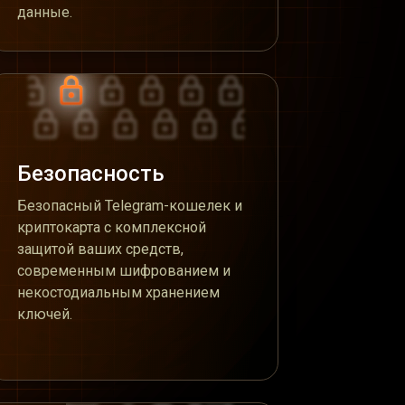
данные.
Безопасность
Безопасный Telegram-кошелек и
криптокарта с комплексной
защитой ваших средств,
современным шифрованием и
некостодиальным хранением
ключей.