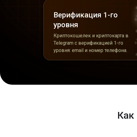
Верификация 1-го
уровня
Криптокошелек и криптокарта в
Telegram с верификацией 1-го
уровня: email и номер телефона.
Как