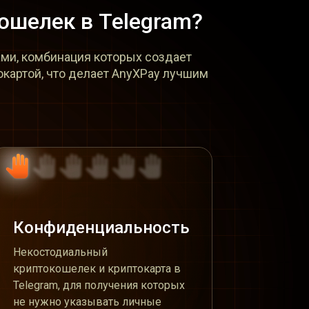
ошелек в Telegram?
ми, комбинация которых создает
окартой, что делает AnyXPay лучшим
Конфиденциальность
Некостодиальный
криптокошелек и криптокарта в
Telegram, для получения которых
не нужно указывать личные